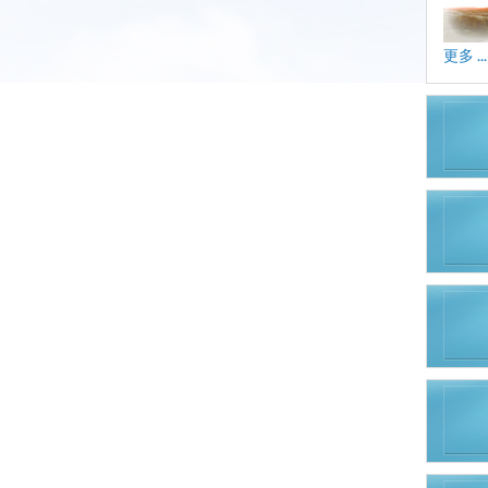
更多 ...