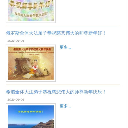
俄罗斯全体大法弟子恭祝慈悲伟大的师尊新年好！
2021-01-01
更多 ...
希腊全体大法弟子恭祝慈悲伟大的师尊新年快乐！
2021-01-01
更多 ...