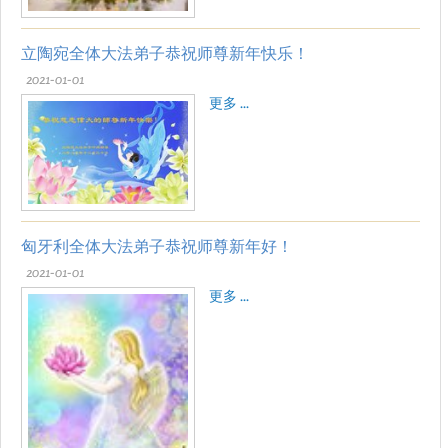
立陶宛全体大法弟子恭祝师尊新年快乐！
2021-01-01
更多 ...
匈牙利全体大法弟子恭祝师尊新年好！
2021-01-01
更多 ...