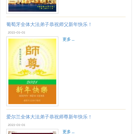
葡萄牙全体大法弟子恭祝师父新年快乐！
2021-01-01
更多 ...
爱尔兰全体大法弟子恭祝师尊新年快乐！
2021-01-01
更多 ...