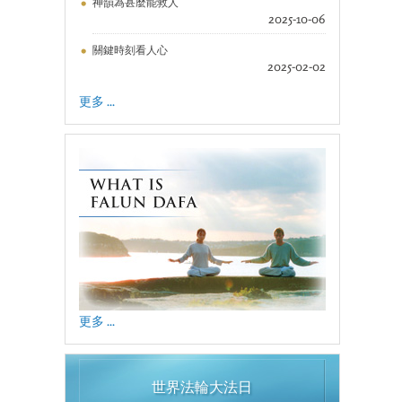
神韻為甚麼能救人
2025-10-06
關鍵時刻看人心
2025-02-02
更多 ...
更多 ...
世界法輪大法日