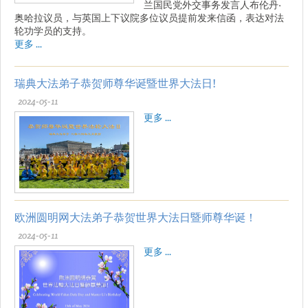
兰国民党外交事务发言人布伦丹·
奥哈拉议员，与英国上下议院多位议员提前发来信函，表达对法
轮功学员的支持。
更多 ...
瑞典大法弟子恭贺师尊华诞暨世界大法日!
2024-05-11
更多 ...
欧洲圆明网大法弟子恭贺世界大法日暨师尊华诞！
2024-05-11
更多 ...