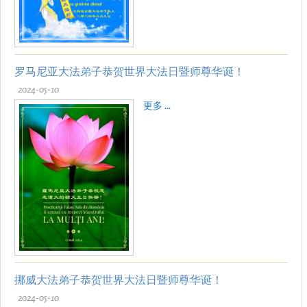
罗马尼亚大法弟子恭贺世界大法日暨师尊华诞！
2024-05-10
更多 ...
挪威大法弟子恭贺世界大法日暨师尊华诞！
2024-05-10