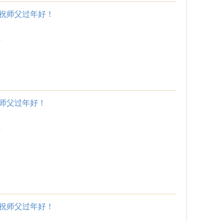
祝师父过年好！
.
师父过年好！
.
祝师父过年好！