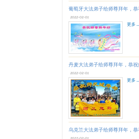
葡萄牙大法弟子给师尊拜年，恭
2022-02-01
更多 ..
丹麦大法弟子给师尊拜年，恭祝
2022-02-01
更多 ..
乌克兰大法弟子给师尊拜年，恭
2022-02-01