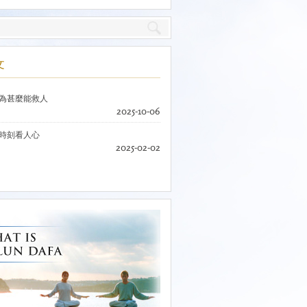
文
為甚麼能救人
2025-10-06
時刻看人心
2025-02-02